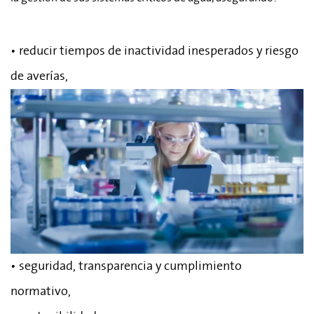
• reducir tiempos de inactividad inesperados y riesgo
de averías,
• seguridad, transparencia y cumplimiento
normativo,