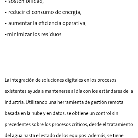
•
sostenibilidad,
• reducir el consumo de energía,
• aumentar la eficiencia operativa,
•minimizar los residuos.
La integración de soluciones digitales en los procesos
existentes ayuda a mantenerse al día con los estándares de la
industria. Utilizando una herramienta de gestión remota
basada en la nube y en datos, se obtiene un control sin
precedentes sobre los procesos críticos, desde el tratamiento
del agua hasta el estado de los equipos. Además, se tiene