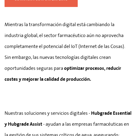
Mientras la transformación digital está cambiando la
industria global, el sector farmacéutico aún no aprovecha
completamente el potencial del IoT (Internet de las Cosas).
Sin embargo, las nuevas tecnologías digitales crean
oportunidades seguras para
optimizar procesos, reducir
costes y mejorar la calidad de producción.
Nuestras soluciones y servicios digitales -
Hubgrade Essential
y Hubgrade Assist
- ayudan a las empresas farmacéuticas en
la gestión de sus sistemas críticos de agua, asegurando: