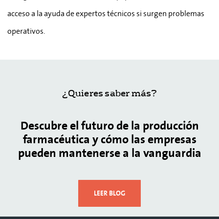
acceso a la ayuda de expertos técnicos si surgen problemas
operativos.
¿Quieres saber más?
Descubre el futuro de la producción
farmacéutica y cómo las empresas
pueden mantenerse a la vanguardia
LEER BLOG